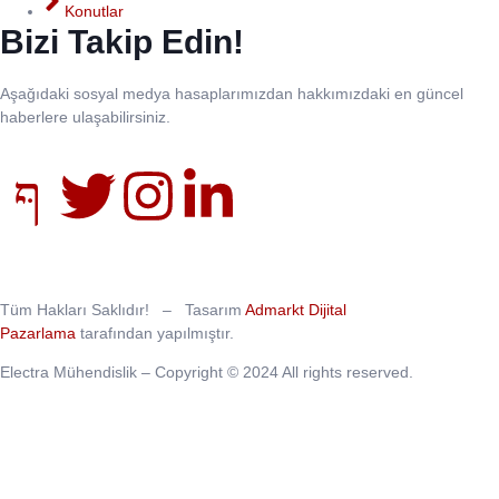
Konutlar
Bizi Takip Edin!
Aşağıdaki sosyal medya hasaplarımızdan hakkımızdaki en güncel
haberlere ulaşabilirsiniz.
Tüm Hakları Saklıdır! – Tasarım
Admarkt Dijital
Pazarlama
tarafından yapılmıştır.
Electra Mühendislik – Copyright © 2024 All rights reserved.